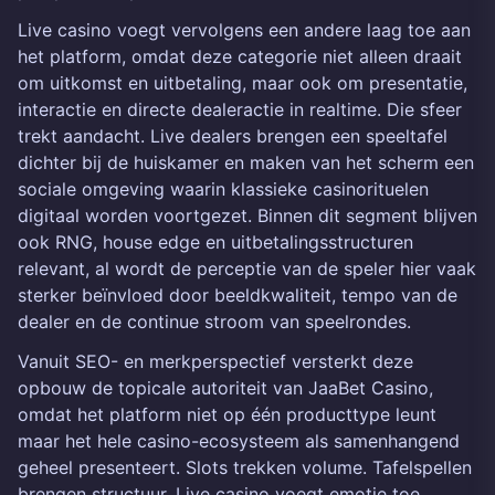
Live casino voegt vervolgens een andere laag toe aan
het platform, omdat deze categorie niet alleen draait
om uitkomst en uitbetaling, maar ook om presentatie,
interactie en directe dealeractie in realtime. Die sfeer
trekt aandacht. Live dealers brengen een speeltafel
dichter bij de huiskamer en maken van het scherm een
sociale omgeving waarin klassieke casinorituelen
digitaal worden voortgezet. Binnen dit segment blijven
ook RNG, house edge en uitbetalingsstructuren
relevant, al wordt de perceptie van de speler hier vaak
sterker beïnvloed door beeldkwaliteit, tempo van de
dealer en de continue stroom van speelrondes.
Vanuit SEO- en merkperspectief versterkt deze
opbouw de topicale autoriteit van JaaBet Casino,
omdat het platform niet op één producttype leunt
maar het hele casino-ecosysteem als samenhangend
geheel presenteert. Slots trekken volume. Tafelspellen
brengen structuur. Live casino voegt emotie toe.