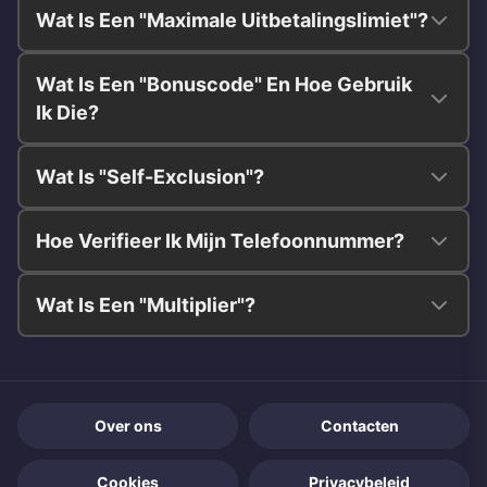
Wat Is Een "maximale Uitbetalingslimiet"?
Wat Is Een "bonuscode" En Hoe Gebruik
Ik Die?
Wat Is "Self-Exclusion"?
Hoe Verifieer Ik Mijn Telefoonnummer?
Wat Is Een "multiplier"?
Over ons
Contacten
Cookies
Privacybeleid