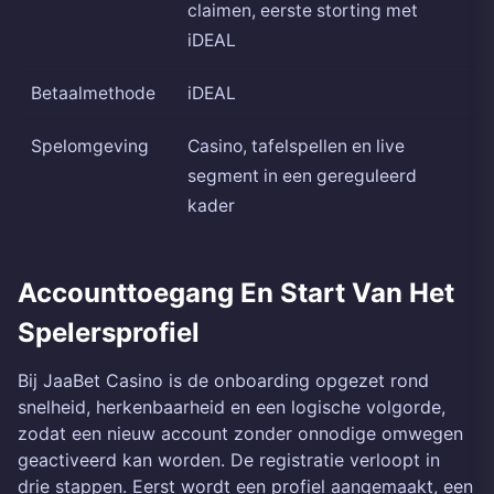
claimen, eerste storting met
iDEAL
Betaalmethode
iDEAL
Spelomgeving
Casino, tafelspellen en live
segment in een gereguleerd
kader
Accounttoegang En Start Van Het
Spelersprofiel
Bij JaaBet Casino is de onboarding opgezet rond
snelheid, herkenbaarheid en een logische volgorde,
zodat een nieuw account zonder onnodige omwegen
geactiveerd kan worden. De registratie verloopt in
drie stappen. Eerst wordt een profiel aangemaakt, een