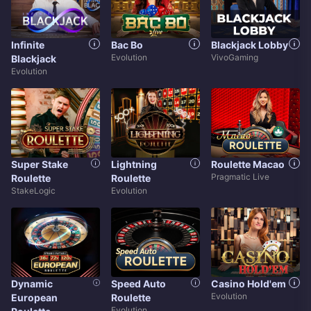
Infinite
Bac Bo
Blackjack Lobby
Evolution
VivoGaming
Blackjack
Evolution
Super Stake
Lightning
Roulette Macao
Pragmatic Live
Roulette
Roulette
StakeLogic
Evolution
Dynamic
Speed Auto
Casino Hold'em
Evolution
European
Roulette
Evolution