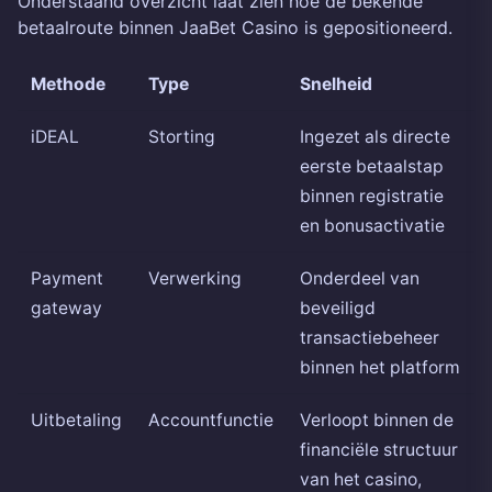
Onderstaand overzicht laat zien hoe de bekende
betaalroute binnen JaaBet Casino is gepositioneerd.
Methode
Type
Snelheid
iDEAL
Storting
Ingezet als directe
eerste betaalstap
binnen registratie
en bonusactivatie
Payment
Verwerking
Onderdeel van
gateway
beveiligd
transactiebeheer
binnen het platform
Uitbetaling
Accountfunctie
Verloopt binnen de
financiële structuur
van het casino,