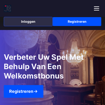
Inloggen
Registreren
Verbeter Uw Spel Met
Behulp Van Een
Welkomstbonus
Registreren